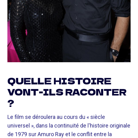
QUELLE HISTOIRE
VONT-ILS RACONTER
?
Le film se déroulera au cours du « siècle
universel », dans la continuité de l'histoire originale
de 1979 sur Amuro Ray et le conflit entre la