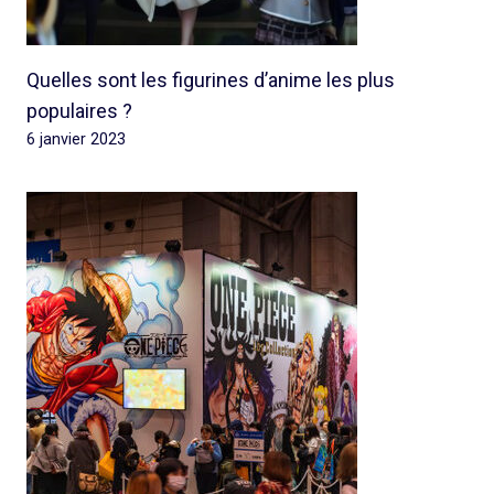
Quelles sont les figurines d’anime les plus
populaires ?
6 janvier 2023