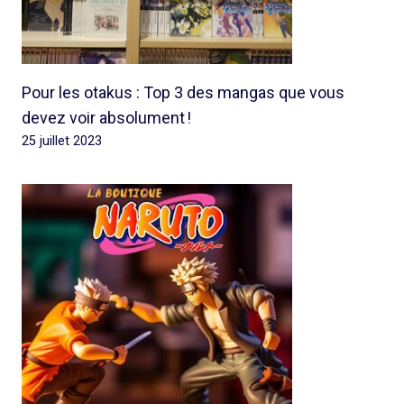
Pour les otakus : Top 3 des mangas que vous
devez voir absolument !
25 juillet 2023