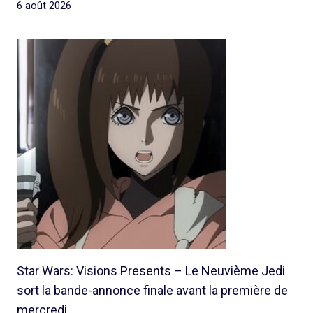
6 août 2026
Star Wars: Visions Presents – Le Neuvième Jedi
sort la bande-annonce finale avant la première de
mercredi