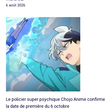
6 août 2026
Le policier super psychique Chojo Anime confirme
la date de première du 6 octobre