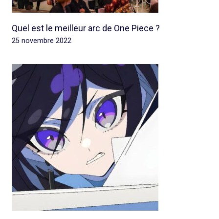
Quel est le meilleur arc de One Piece ?
25 novembre 2022