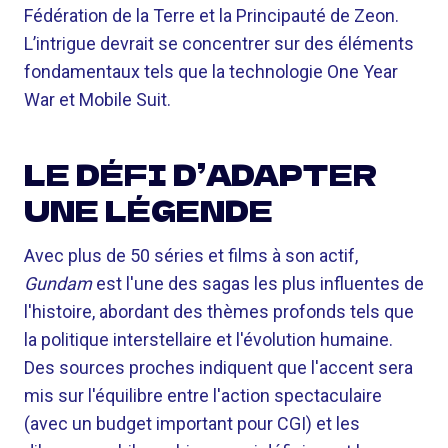
Fédération de la Terre et la Principauté de Zeon.
L’intrigue devrait se concentrer sur des éléments
fondamentaux tels que la technologie One Year
War et Mobile Suit.
LE DÉFI D’ADAPTER
UNE LÉGENDE
Avec plus de 50 séries et films à son actif,
Gundam
est l'une des sagas les plus influentes de
l'histoire, abordant des thèmes profonds tels que
la politique interstellaire et l'évolution humaine.
Des sources proches indiquent que l'accent sera
mis sur l'équilibre entre l'action spectaculaire
(avec un budget important pour CGI) et les