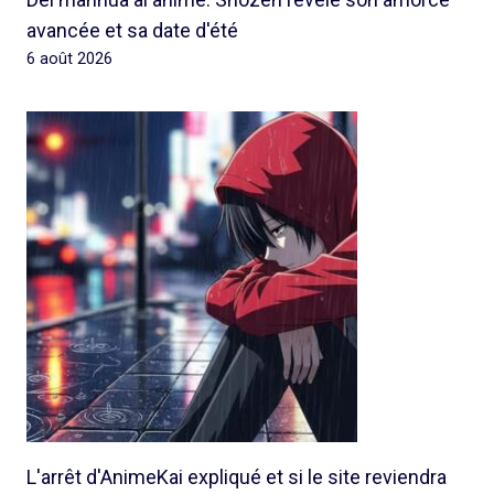
avancée et sa date d'été
6 août 2026
L'arrêt d'AnimeKai expliqué et si le site reviendra