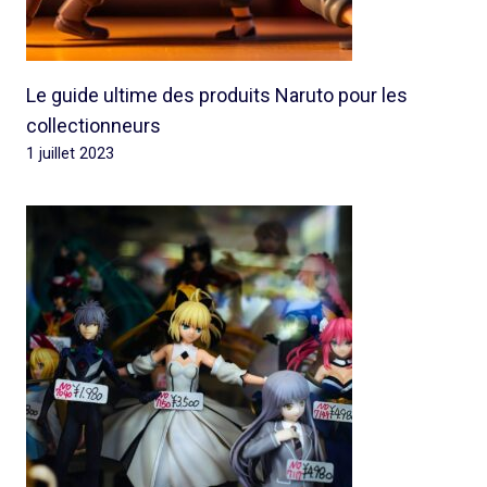
Le guide ultime des produits Naruto pour les
collectionneurs
1 juillet 2023