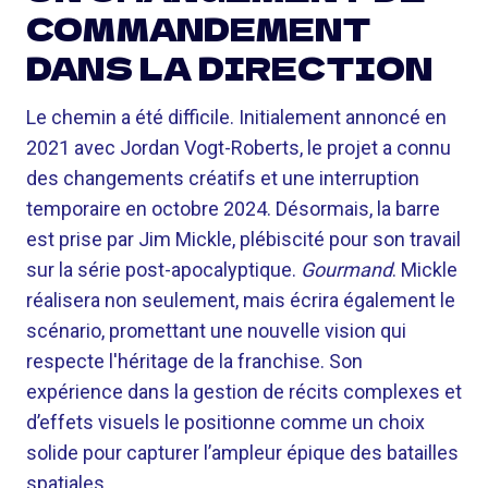
COMMANDEMENT
DANS LA DIRECTION
Le chemin a été difficile. Initialement annoncé en
2021 avec Jordan Vogt-Roberts, le projet a connu
des changements créatifs et une interruption
temporaire en octobre 2024. Désormais, la barre
est prise par Jim Mickle, plébiscité pour son travail
sur la série post-apocalyptique.
Gourmand
. Mickle
réalisera non seulement, mais écrira également le
scénario, promettant une nouvelle vision qui
respecte l'héritage de la franchise. Son
expérience dans la gestion de récits complexes et
d’effets visuels le positionne comme un choix
solide pour capturer l’ampleur épique des batailles
spatiales.