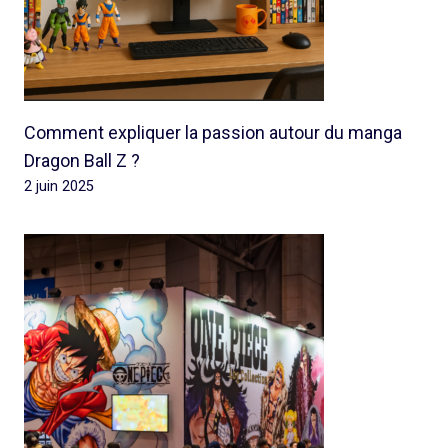
Comment expliquer la passion autour du manga
Dragon Ball Z ?
2 juin 2025