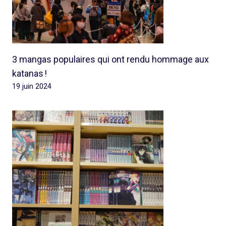
3 mangas populaires qui ont rendu hommage aux
katanas !
19 juin 2024