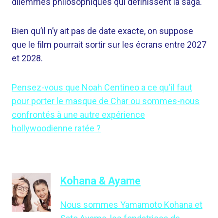
dilemmes philosophiques qui définissent la saga.
Bien qu’il n’y ait pas de date exacte, on suppose
que le film pourrait sortir sur les écrans entre 2027
et 2028.
Pensez-vous que Noah Centineo a ce qu'il faut
pour porter le masque de Char ou sommes-nous
confrontés à une autre expérience
hollywoodienne ratée ?
Kohana & Ayame
Nous sommes Yamamoto Kohana et