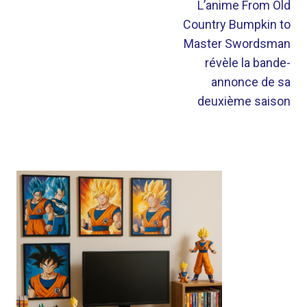
L’anime From Old
Country Bumpkin to
Master Swordsman
révèle la bande-
annonce de sa
deuxième saison