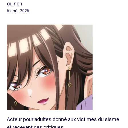
ou non
6 août 2026
Acteur pour adultes donné aux victimes du sisme
et recevant des critiques