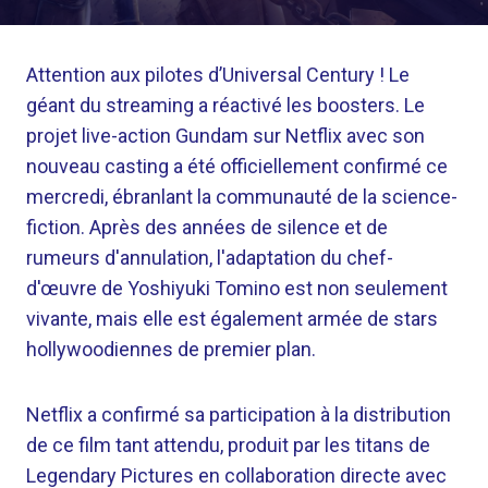
Attention aux pilotes d’Universal Century ! Le
géant du streaming a réactivé les boosters. Le
projet live-action Gundam sur Netflix avec son
nouveau casting a été officiellement confirmé ce
mercredi, ébranlant la communauté de la science-
fiction. Après des années de silence et de
rumeurs d'annulation, l'adaptation du chef-
d'œuvre de Yoshiyuki Tomino est non seulement
vivante, mais elle est également armée de stars
hollywoodiennes de premier plan.
Netflix a confirmé sa participation à la distribution
de ce film tant attendu, produit par les titans de
Legendary Pictures en collaboration directe avec