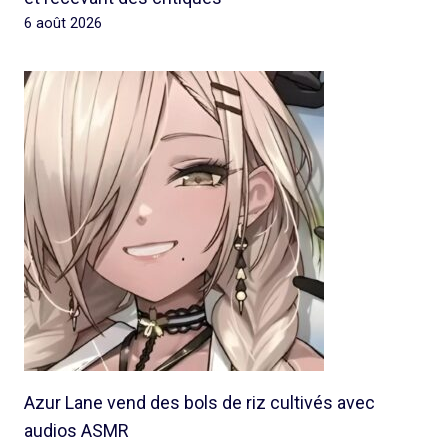
6 août 2026
Azur Lane vend des bols de riz cultivés avec
audios ASMR