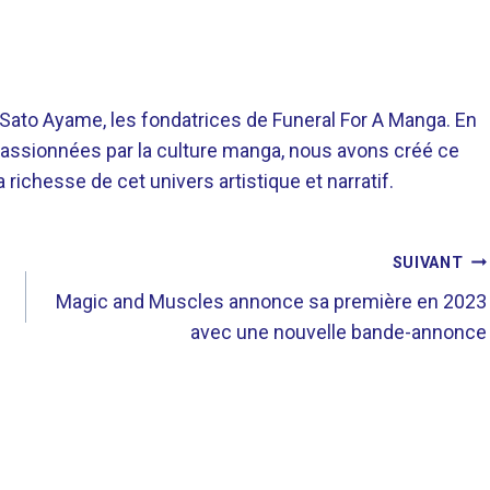
o Ayame, les fondatrices de Funeral For A Manga. En
assionnées par la culture manga, nous avons créé ce
richesse de cet univers artistique et narratif.
SUIVANT
Magic and Muscles annonce sa première en 2023
avec une nouvelle bande-annonce