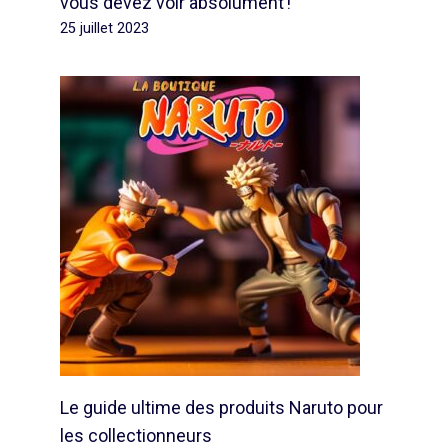
vous devez voir absolument !
25 juillet 2023
Le guide ultime des produits Naruto pour
les collectionneurs