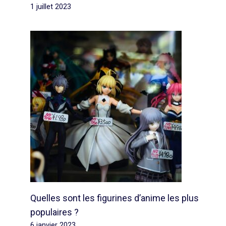
1 juillet 2023
Quelles sont les figurines d’anime les plus
populaires ?
6 janvier 2023