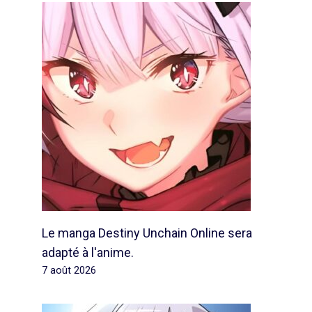
Le manga Destiny Unchain Online sera
adapté à l'anime.
7 août 2026