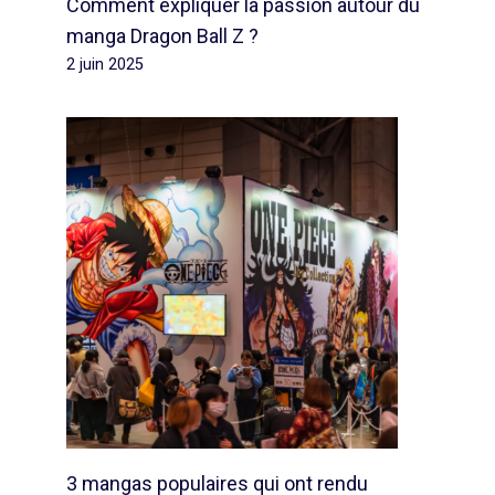
Comment expliquer la passion autour du
manga Dragon Ball Z ?
2 juin 2025
3 mangas populaires qui ont rendu