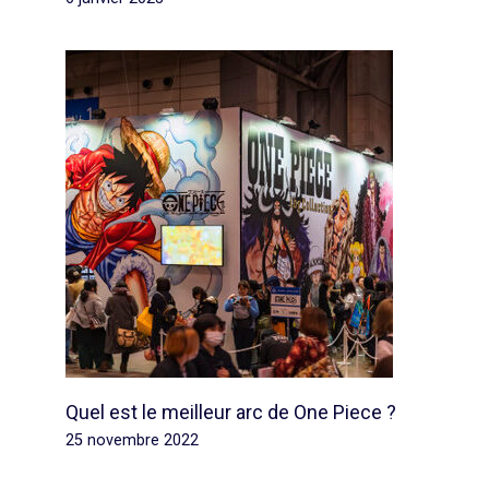
Quel est le meilleur arc de One Piece ?
25 novembre 2022