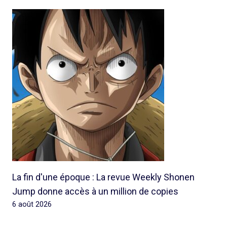
La fin d'une époque : La revue Weekly Shonen
Jump donne accès à un million de copies
6 août 2026