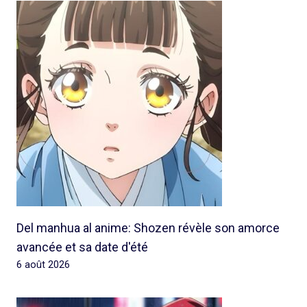
Del manhua al anime: Shozen révèle son amorce
avancée et sa date d'été
6 août 2026