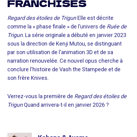
FRANCHISES
Regard des étoiles de Trigun
Elle est décrite
comme la « phase finale » de l’univers de
Ruée de
Trigun
. La série originale a débuté en janvier 2023
sous la direction de Kenji Mutou, se distinguant
par son utilisation de l'animation 3D et de sa
narration renouvelée. Ce nouvel opus cherche à
conclure l'histoire de Vash the Stampede et de
son frère Knives.
Verrez-vous la première de
Regard des étoiles de
Trigun
Quand arrivera-t-il en janvier 2026 ?