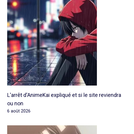
L'arrêt d'AnimeKai expliqué et si le site reviendra
ou non
6 août 2026