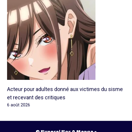
Acteur pour adultes donné aux victimes du sisme
et recevant des critiques
6 août 2026
© Funeral For A Manga -