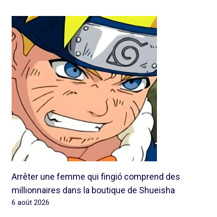
Arrêter une femme qui fingió comprend des
millionnaires dans la boutique de Shueisha
6 août 2026