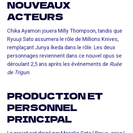
NOUVEAUX
ACTEURS
Chika Ayamori jouera Milly Thompson, tandis que
Ryuuji Sato assumera le rôle de Millions Knives,
remplaçant Junya Ikeda dans le rôle. Les deux
personnages reviennent dans ce nouvel opus se
déroulant 2,5 ans après les événements de
Ruée
de Trigun
.
PRODUCTION ET
PERSONNEL
PRINCIPAL