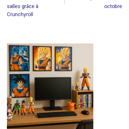
salles grâce à
octobre
Crunchyroll