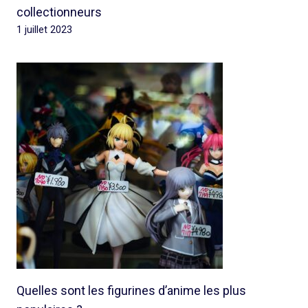
collectionneurs
1 juillet 2023
Quelles sont les figurines d’anime les plus