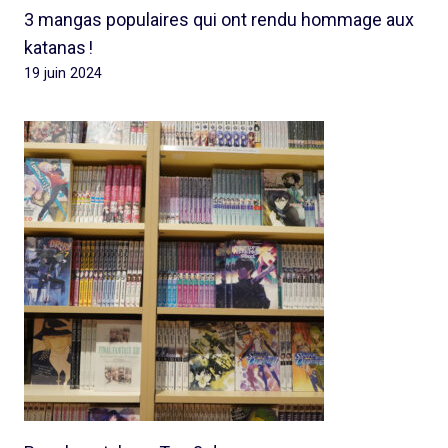
3 mangas populaires qui ont rendu hommage aux
katanas !
19 juin 2024