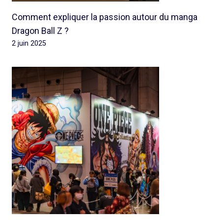
Comment expliquer la passion autour du manga
Dragon Ball Z ?
2 juin 2025