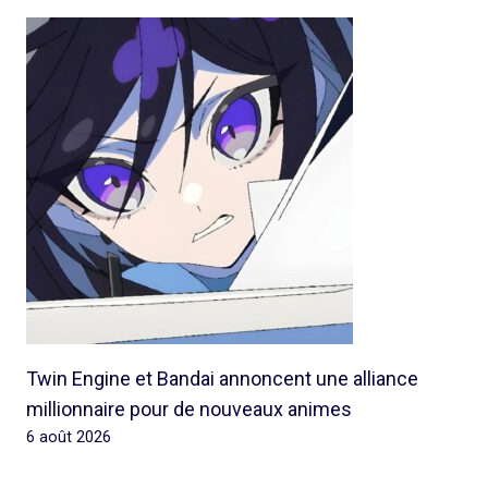
Twin Engine et Bandai annoncent une alliance
millionnaire pour de nouveaux animes
6 août 2026