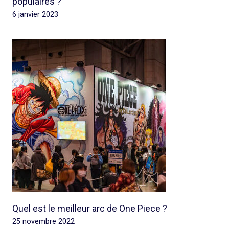
populaires ?
6 janvier 2023
Quel est le meilleur arc de One Piece ?
25 novembre 2022