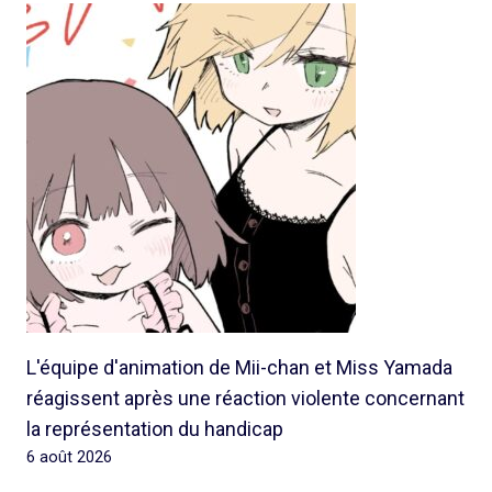
L'équipe d'animation de Mii-chan et Miss Yamada
réagissent après une réaction violente concernant
la représentation du handicap
6 août 2026