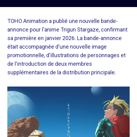
TOHO Animation a publié une nouvelle bande-
annonce pour l'anime Trigun Stargaze, confirmant
sa première en janvier 2026. La bande-annonce
était accompagnée d'une nouvelle image
promotionnelle, d'illustrations de personnages et
de l'introduction de deux membres
supplémentaires de la distribution principale.