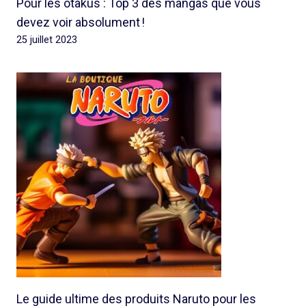
Pour les otakus : Top 3 des mangas que vous
devez voir absolument !
25 juillet 2023
Le guide ultime des produits Naruto pour les