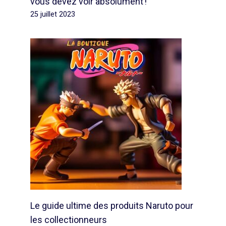
vous devez voir absolument !
25 juillet 2023
Le guide ultime des produits Naruto pour
les collectionneurs