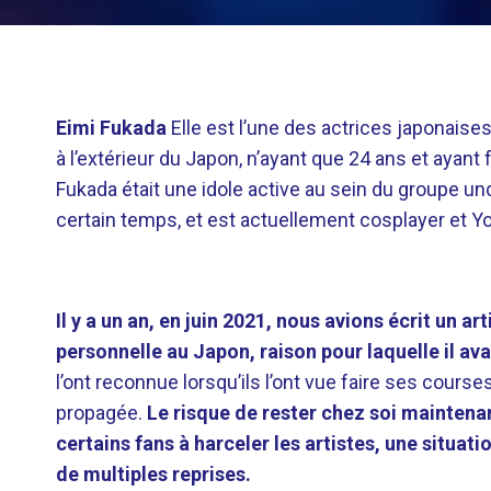
Eimi Fukada
Elle est l’une des actrices japonaises 
à l’extérieur du Japon, n’ayant que 24 ans et ayant 
Fukada était une idole active au sein du groupe u
certain temps, et est actuellement cosplayer et 
Il y a un an, en juin 2021, nous avions écrit un 
personnelle au Japon, raison pour laquelle il a
l’ont reconnue lorsqu’ils l’ont vue faire ses courses
propagée.
Le risque de rester chez soi maintenan
certains fans à harceler les artistes, une situati
de multiples reprises.