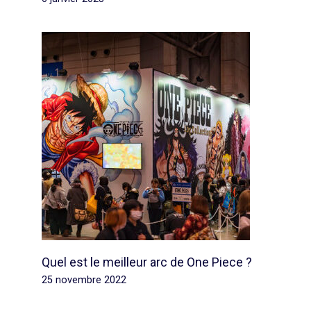
Quel est le meilleur arc de One Piece ?
25 novembre 2022