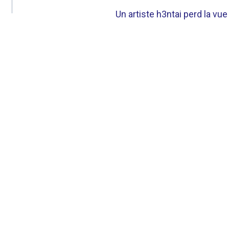
Un artiste h3ntai perd la vue