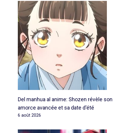
Del manhua al anime: Shozen révèle son
amorce avancée et sa date d'été
6 août 2026