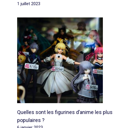
1 juillet 2023
Quelles sont les figurines d’anime les plus
populaires ?
6 janvier 2023