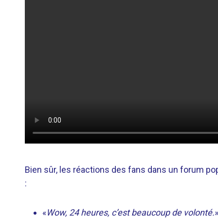
Bien sûr, les réactions des fans dans un forum p
:
«
Wow, 24 heures, c’est beaucoup de volonté.
»