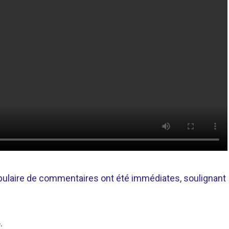
opulaire de commentaires ont été immédiates, soulignant
.