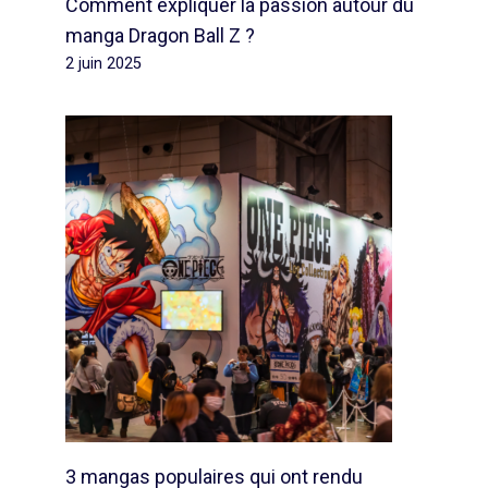
Comment expliquer la passion autour du
manga Dragon Ball Z ?
2 juin 2025
3 mangas populaires qui ont rendu