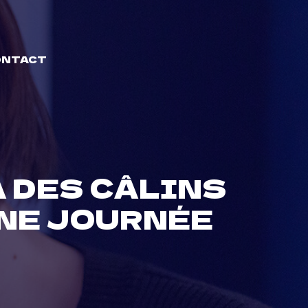
ONTACT
 DES CÂLINS
NE JOURNÉE