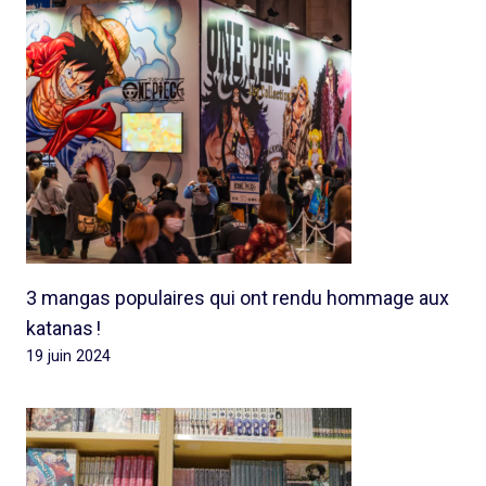
3 mangas populaires qui ont rendu hommage aux
katanas !
19 juin 2024