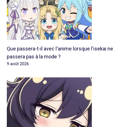
Que passera-t-il avec l'anime lorsque l'isekai ne
passera pas à la mode ?
9 août 2026