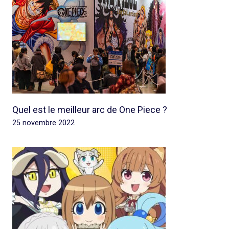
Quel est le meilleur arc de One Piece ?
25 novembre 2022