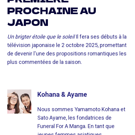
PROCHAINE AU
JAPON
Un brigter étoile que le soleil
Il fera ses débuts à la
télévision japonaise le 2 octobre 2025, promettant
de devenir l'une des propositions romantiques les
plus commentées de la saison.
Kohana & Ayame
Nous sommes Yamamoto Kohana et
Sato Ayame, les fondatrices de
Funeral For A Manga. En tant que
jeunes femmes asiatiques