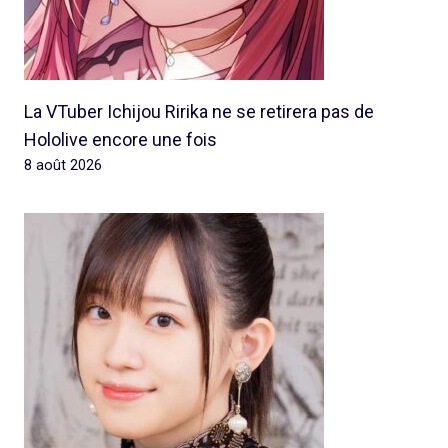
La VTuber Ichijou Ririka ne se retirera pas de
Hololive encore une fois
8 août 2026