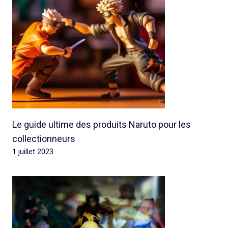
Le guide ultime des produits Naruto pour les
collectionneurs
1 juillet 2023