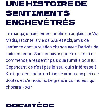
UNE HISTOIRE DE
SENTIMENTS
ENCHEVÊTRÉS
Le manga, officiellement publié en anglais par Viz
Media, raconte la vie de SAE et Koki, amis de
l'enfance dont la relation change avec l'arrivée de
l'adolescence. Sae découvre que Koki a mûri et
commence à ressentir plus que l'amitié pour lui.
Cependant, ce n'est pas le seul qui s'intéresse à
Koki, qui déclenche un triangle amoureux plein de
doutes et d'émotions. Le grand inconnu est: qui
choisira Koki?
PREMIÈRE