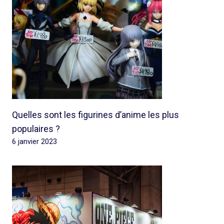
Quelles sont les figurines d’anime les plus
populaires ?
6 janvier 2023