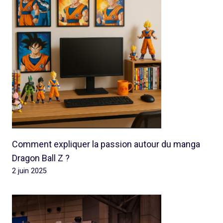
Comment expliquer la passion autour du manga
Dragon Ball Z ?
2 juin 2025