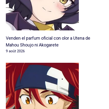
Venden el parfum oficial con olor a Utena de
Mahou Shoujo ni Akogarete
9 août 2026