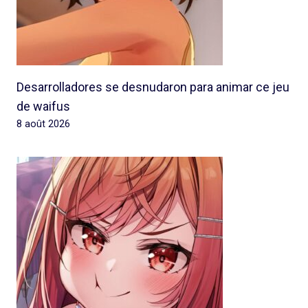
Desarrolladores se desnudaron para animar ce jeu
de waifus
8 août 2026