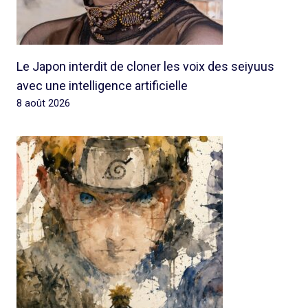
Le Japon interdit de cloner les voix des seiyuus
avec une intelligence artificielle
8 août 2026