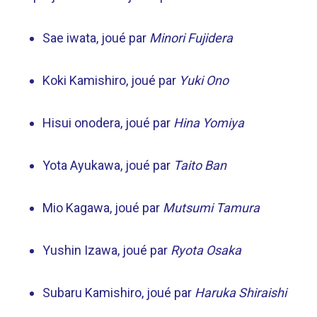
Sae iwata, joué par
Minori Fujidera
Koki Kamishiro, joué par
Yuki Ono
Hisui onodera, joué par
Hina Yomiya
Yota Ayukawa, joué par
Taito Ban
Mio Kagawa, joué par
Mutsumi Tamura
Yushin Izawa, joué par
Ryota Osaka
Subaru Kamishiro, joué par
Haruka Shiraishi