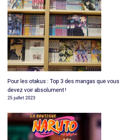
Pour les otakus : Top 3 des mangas que vous
devez voir absolument !
25 juillet 2023