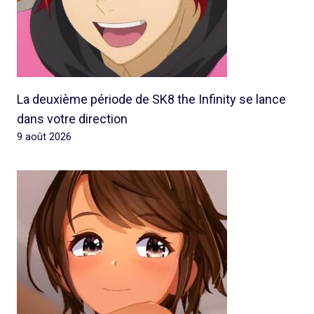
La deuxième période de SK8 the Infinity se lance
dans votre direction
9 août 2026