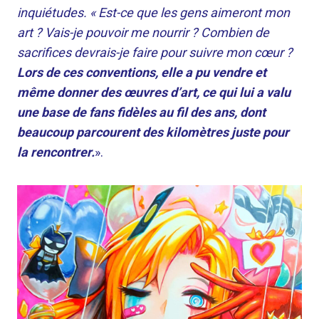
inquiétudes. « Est-ce que les gens aimeront mon
art ? Vais-je pouvoir me nourrir ? Combien de
sacrifices devrais-je faire pour suivre mon cœur ?
Lors de ces conventions, elle a pu vendre et
même donner des œuvres d’art, ce qui lui a valu
une base de fans fidèles au fil des ans, dont
beaucoup parcourent des kilomètres juste pour
la rencontrer.
».