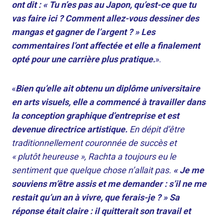
ont dit : « Tu n’es pas au Japon, qu’est-ce que tu
vas faire ici ? Comment allez-vous dessiner des
mangas et gagner de l’argent ? » Les
commentaires l’ont affectée et elle a finalement
opté pour une carrière plus pratique.
».
«
Bien qu’elle ait obtenu un diplôme universitaire
en arts visuels, elle a commencé à travailler dans
la conception graphique d’entreprise et est
devenue directrice artistique.
En dépit d’être
traditionnellement couronnée de succès et
« plutôt heureuse », Rachta a toujours eu le
sentiment que quelque chose n’allait pas.
« Je me
souviens m’être assis et me demander : s’il ne me
restait qu’un an à vivre, que ferais-je ? » Sa
réponse était claire : il quitterait son travail et