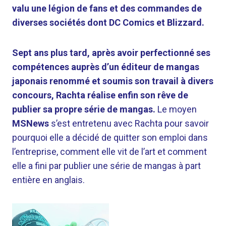
valu une légion de fans et des commandes de
diverses sociétés dont DC Comics et Blizzard.
Sept ans plus tard, après avoir perfectionné ses
compétences auprès d’un éditeur de mangas
japonais renommé et soumis son travail à divers
concours, Rachta réalise enfin son rêve de
publier sa propre série de mangas.
Le moyen
MSNews
s’est entretenu avec Rachta pour savoir
pourquoi elle a décidé de quitter son emploi dans
l’entreprise, comment elle vit de l’art et comment
elle a fini par publier une série de mangas à part
entière en anglais.