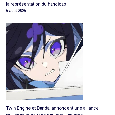
la représentation du handicap
6 août 2026
Twin Engine et Bandai annoncent une alliance