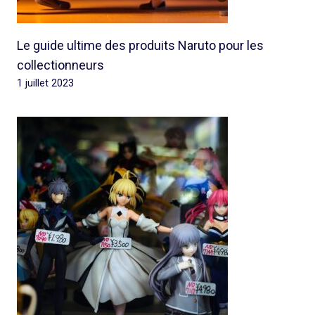
Le guide ultime des produits Naruto pour les
collectionneurs
1 juillet 2023