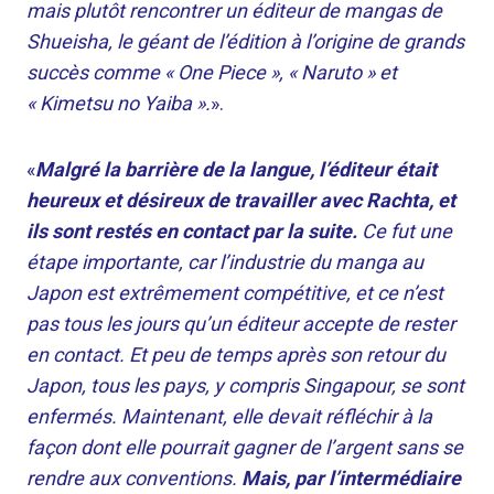
mais plutôt rencontrer un éditeur de mangas de
Shueisha, le géant de l’édition à l’origine de grands
succès comme « One Piece », « Naruto » et
« Kimetsu no Yaiba ».
».
«
Malgré la barrière de la langue, l’éditeur était
heureux et désireux de travailler avec Rachta, et
ils sont restés en contact par la suite.
Ce fut une
étape importante, car l’industrie du manga au
Japon est extrêmement compétitive, et ce n’est
pas tous les jours qu’un éditeur accepte de rester
en contact. Et peu de temps après son retour du
Japon, tous les pays, y compris Singapour, se sont
enfermés. Maintenant, elle devait réfléchir à la
façon dont elle pourrait gagner de l’argent sans se
rendre aux conventions.
Mais, par l’intermédiaire