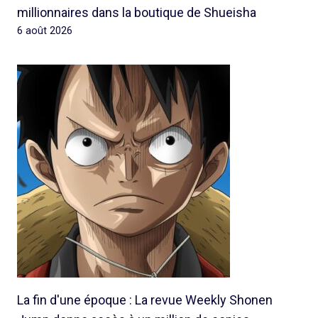
millionnaires dans la boutique de Shueisha
6 août 2026
La fin d'une époque : La revue Weekly Shonen