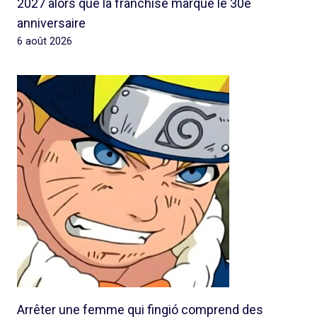
2027 alors que la franchise marque le 30e
anniversaire
6 août 2026
Arrêter une femme qui fingió comprend des