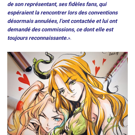
de son représentant, ses fidèles fans, qui
espéraient la rencontrer lors des conventions
désormais annulées, l’ont contactée et lui ont
demandé des commissions, ce dont elle est
toujours reconnaissante.
».