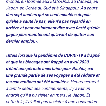
monde, en tournée aux États-Unis, au Canada, au
Japon, en Corée du Sud et à Singapour.
Au cours
des sept années qui se sont écoulées depuis
qu’elle a sauté le pas, elle n’a pas regardé en
arrière et peut maintenant dire avec fierté qu’elle
gagne plus maintenant qu’avant de quitter son
dernier emploi.
».
«
Mais lorsque la pandémie de COVID-19 a frappé
et que les blocages ont frappé en avril 2020,
c’était une période incertaine pour Rachta, car
une grande partie de ses voyages a été réduite et
les conventions ont été annulées.
Heureusement,
avant le début des confinements, il y avait un
endroit qu’il a pu visiter en mars : le Japon. Et
cette fois, il n’allait pas assister à une convention,