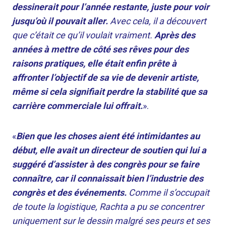
dessinerait pour l’année restante, juste pour voir
jusqu’où il pouvait aller.
Avec cela, il a découvert
que c’était ce qu’il voulait vraiment.
Après des
années à mettre de côté ses rêves pour des
raisons pratiques, elle était enfin prête à
affronter l’objectif de sa vie de devenir artiste,
même si cela signifiait perdre la stabilité que sa
carrière commerciale lui offrait.
».
«
Bien que les choses aient été intimidantes au
début, elle avait un directeur de soutien qui lui a
suggéré d’assister à des congrès pour se faire
connaître, car il connaissait bien l’industrie des
congrès et des événements.
Comme il s’occupait
de toute la logistique, Rachta a pu se concentrer
uniquement sur le dessin malgré ses peurs et ses