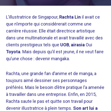
L’illustratrice de Singapour,
Rachta Lin
il avait ce
que n’importe qui considérerait comme une
carrière réussie. Elle était directrice artistique
dans une multinationale et avait travaillé avec des
clients prestigieux tels que
UOB
,
airasia
Oui
Toyota
. Mais depuis qu’il est jeune, il ne veut faire
qu’une chose : devenir mangaka.
Rachta, une grande fan d’anime et de manga, a
toujours aimé dessiner ses personnages
préférés. Mais le besoin d’être pratique l’a amenée
à travailler dans une entreprise. Enfin, en 2015,
Rachta saute le pas et quitte son travail pour
devenir illustratrice à plein temps.
Son art lui a