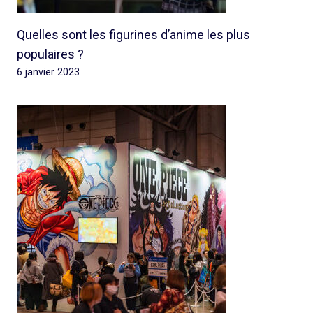
Quelles sont les figurines d’anime les plus
populaires ?
6 janvier 2023