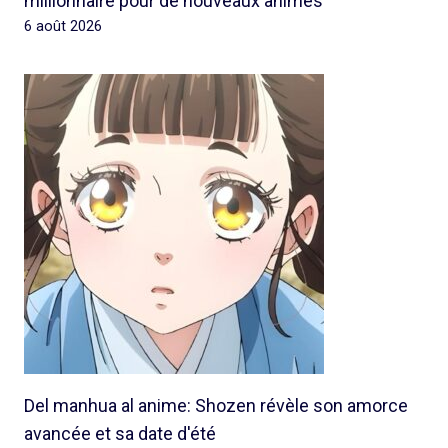
millionnaire pour de nouveaux animes
6 août 2026
Del manhua al anime: Shozen révèle son amorce
avancée et sa date d'été