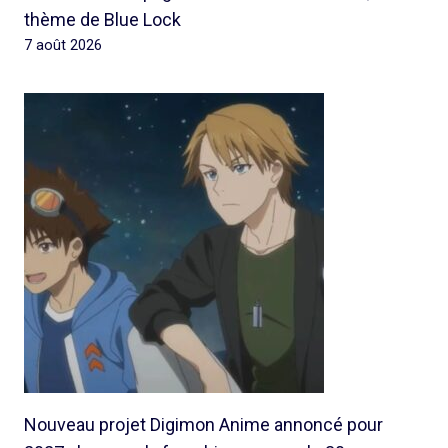
thème de Blue Lock
7 août 2026
Nouveau projet Digimon Anime annoncé pour