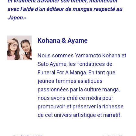
et vraiment travailler son métier, maintenant
avec l’aide d’un éditeur de mangas respecté au
Japon.
».
Kohana & Ayame
Nous sommes Yamamoto Kohana et
Sato Ayame, les fondatrices de
Funeral For A Manga. En tant que
jeunes femmes asiatiques
passionnées par la culture manga,
nous avons créé ce média pour
promouvoir et préserver la richesse
de cet univers artistique et narratif.