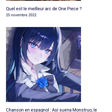
Quel est le meilleur arc de One Piece ?
25 novembre 2022
Chanson en espagnol : Así suena Monstruo, le