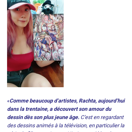
«
Comme beaucoup d’artistes, Rachta, aujourd’hui
dans la trentaine, a découvert son amour du
dessin dès son plus jeune âge.
C’est en regardant
des dessins animés à la télévision, en particulier la