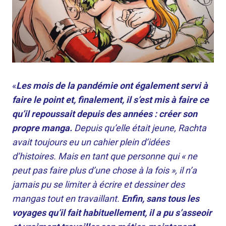
«
Les mois de la pandémie ont également servi à
faire le point et, finalement, il s’est mis à faire ce
qu’il repoussait depuis des années : créer son
propre manga.
Depuis qu’elle était jeune, Rachta
avait toujours eu un cahier plein d’idées
d’histoires. Mais en tant que personne qui « ne
peut pas faire plus d’une chose à la fois », il n’a
jamais pu se limiter à écrire et dessiner des
mangas tout en travaillant.
Enfin, sans tous les
voyages qu’il fait habituellement, il a pu s’asseoir