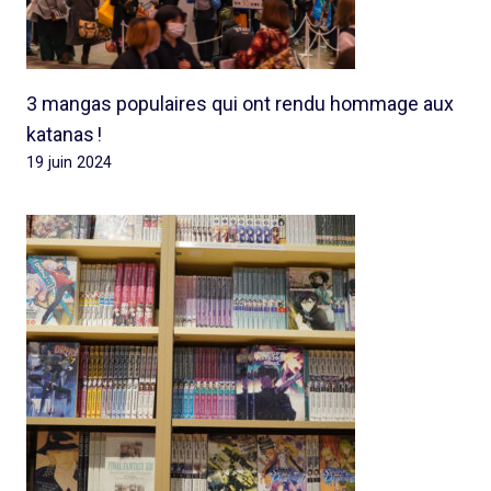
3 mangas populaires qui ont rendu hommage aux
katanas !
19 juin 2024