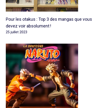
Pour les otakus : Top 3 des mangas que vous
devez voir absolument !
25 juillet 2023