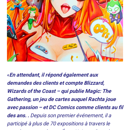
«
En attendant, il répond également aux
demandes des clients et compte Blizzard,
Wizards of the Coast – qui publie Magic: The
Gathering, un jeu de cartes auquel Rachta joue
avec passion – et DC Comics comme clients au fil
des ans. .
Depuis son premier événement, il a
participé à plus de 70 expositions à travers le