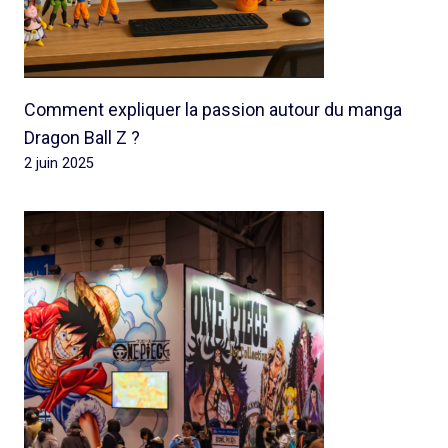
Comment expliquer la passion autour du manga
Dragon Ball Z ?
2 juin 2025