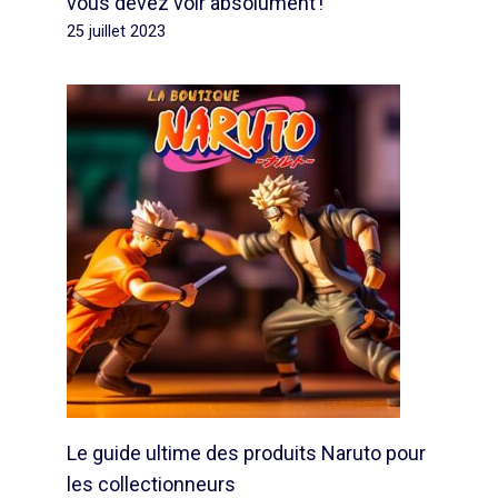
vous devez voir absolument !
25 juillet 2023
Le guide ultime des produits Naruto pour
les collectionneurs