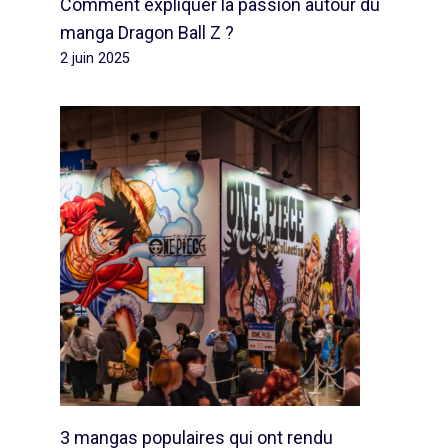
Comment expliquer la passion autour du
manga Dragon Ball Z ?
2 juin 2025
3 mangas populaires qui ont rendu