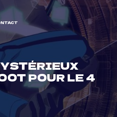
ONTACT
MYSTÉRIEUX
OT POUR LE 4