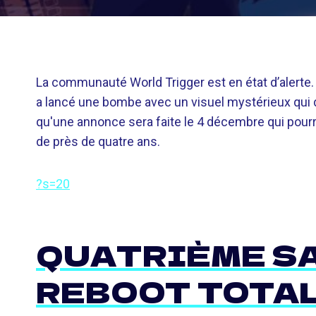
La communauté World Trigger est en état d’alerte.
a lancé une bombe avec un visuel mystérieux qui 
qu'une annonce sera faite le 4 décembre qui pourra
de près de quatre ans.
?s=20
QUATRIÈME S
REBOOT TOTAL