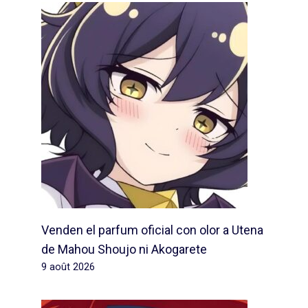
Venden el parfum oficial con olor a Utena
de Mahou Shoujo ni Akogarete
9 août 2026