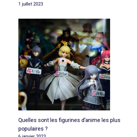
1 juillet 2023
Quelles sont les figurines d’anime les plus
populaires ?
6 janvier 2023