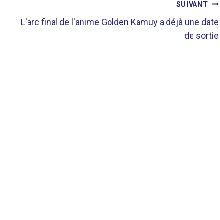
SUIVANT
L'arc final de l'anime Golden Kamuy a déjà une date
de sortie