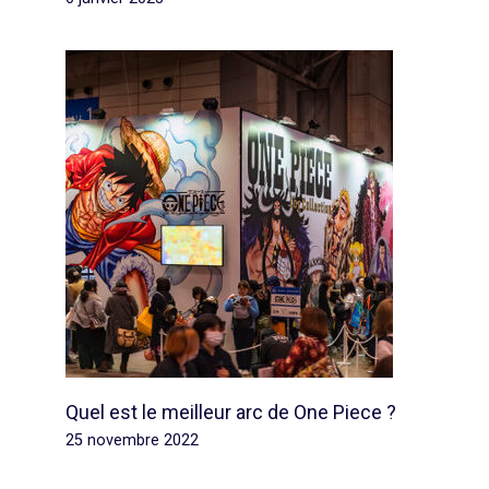
Quel est le meilleur arc de One Piece ?
25 novembre 2022