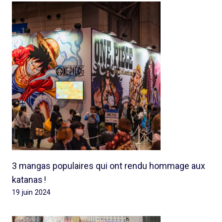
3 mangas populaires qui ont rendu hommage aux
katanas !
19 juin 2024