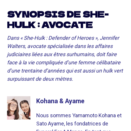
SYNOPSIS DE SHE-
HULK : AVOCATE
Dans « She-Hulk : Defender of Heroes », Jennifer
Walters, avocate spécialisée dans les affaires
judiciaires liées aux êtres surhumains, doit faire
face à la vie compliquée d’une femme célibataire
d’une trentaine d’années qui est aussi un hulk vert
surpuissant de deux mètres.
Kohana & Ayame
Nous sommes Yamamoto Kohana et
Sato Ayame, les fondatrices de