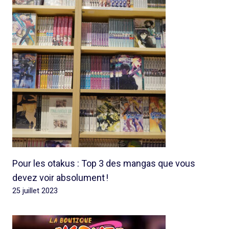
Pour les otakus : Top 3 des mangas que vous
devez voir absolument !
25 juillet 2023