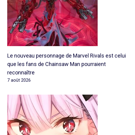
Le nouveau personnage de Marvel Rivals est celui
que les fans de Chainsaw Man pourraient
reconnaître
7 août 2026