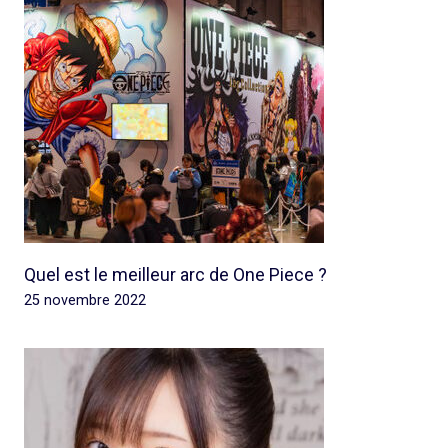
Quel est le meilleur arc de One Piece ?
25 novembre 2022