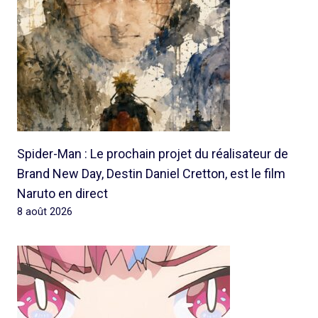
Spider-Man : Le prochain projet du réalisateur de
Brand New Day, Destin Daniel Cretton, est le film
Naruto en direct
8 août 2026