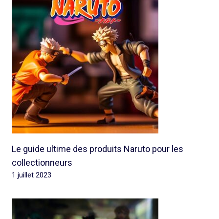
Le guide ultime des produits Naruto pour les
collectionneurs
1 juillet 2023