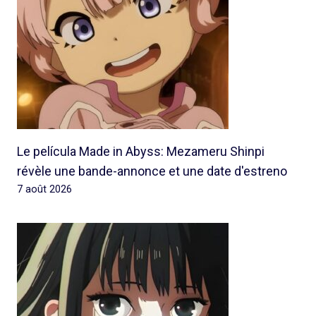
Le película Made in Abyss: Mezameru Shinpi
révèle une bande-annonce et une date d'estreno
7 août 2026