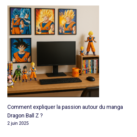
Comment expliquer la passion autour du manga
Dragon Ball Z ?
2 juin 2025