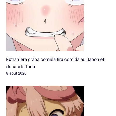
Extranjera graba comida tira comida au Japon et
desata la furia
8 août 2026