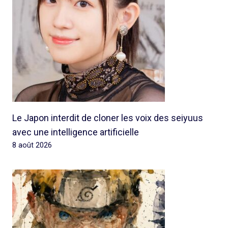
Le Japon interdit de cloner les voix des seiyuus
avec une intelligence artificielle
8 août 2026