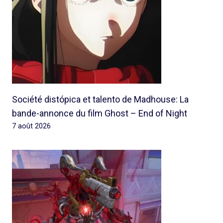
Société distópica et talento de Madhouse: La
bande-annonce du film Ghost – End of Night
7 août 2026