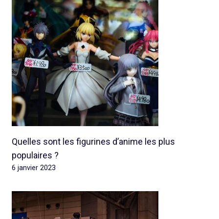
Quelles sont les figurines d’anime les plus
populaires ?
6 janvier 2023