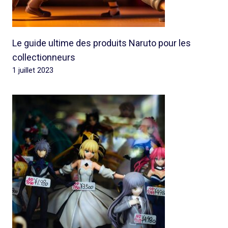
Le guide ultime des produits Naruto pour les
collectionneurs
1 juillet 2023