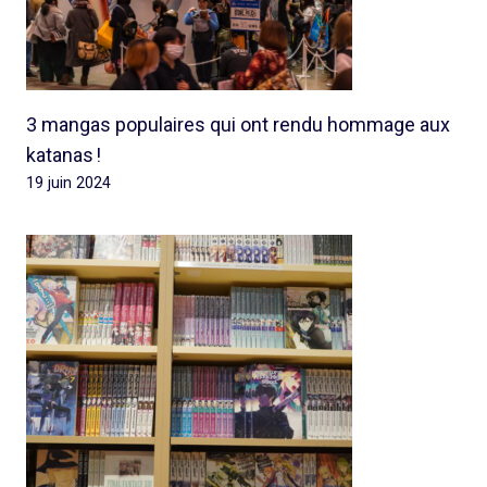
3 mangas populaires qui ont rendu hommage aux
katanas !
19 juin 2024