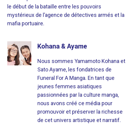
le début de la bataille entre les pouvoirs
mystérieux de l’agence de détectives armés et la
mafia portuaire.
Kohana & Ayame
Nous sommes Yamamoto Kohana et
Sato Ayame, les fondatrices de
Funeral For A Manga. En tant que
jeunes femmes asiatiques
passionnées par la culture manga,
nous avons créé ce média pour
promouvoir et préserver la richesse
de cet univers artistique et narratif.