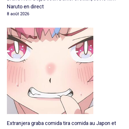
Naruto en direct
8 août 2026
Extranjera graba comida tira comida au Japon et