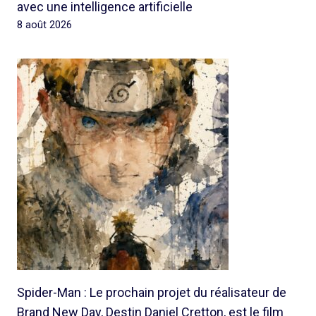
avec une intelligence artificielle
8 août 2026
Spider-Man : Le prochain projet du réalisateur de
Brand New Day, Destin Daniel Cretton, est le film