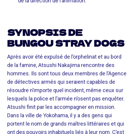
de la direction de l’animation.
SYNOPSIS DE
BUNGOU STRAY DOGS
Après avoir été expulsé de l’orphelinat et au bord
de la famine, Atsushi Nakajima rencontre des
hommes. Ils sont tous deux membres de l’Agence
de détectives armés qui seraient capables de
résoudre n’importe quel incident, même ceux sur
lesquels la police et l’armée n’osent pas enquêter.
Atsushi finit par les accompagner en mission.
Dans la ville de Yokohama, il y a des gens qui
portent le nom de grands maîtres littéraires et qui
ont des pouvoirs inhabituels liés à leur nom. C’est