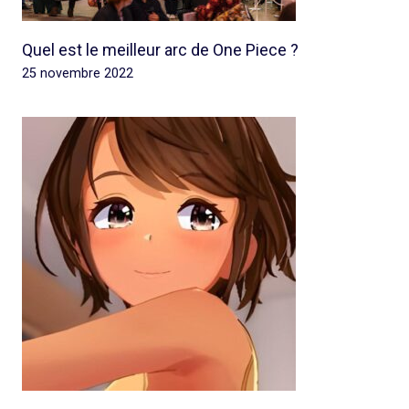
Quel est le meilleur arc de One Piece ?
25 novembre 2022