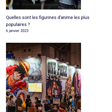
Quelles sont les figurines d’anime les plus
populaires ?
6 janvier 2023