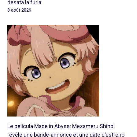
desata la furia
8 août 2026
Le película Made in Abyss: Mezameru Shinpi
révèle une bande-annonce et une date d'estreno