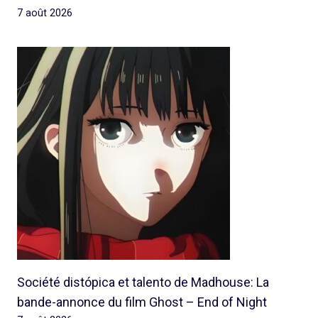
7 août 2026
Société distópica et talento de Madhouse: La
bande-annonce du film Ghost – End of Night