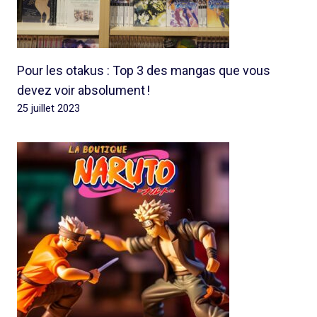
Pour les otakus : Top 3 des mangas que vous
devez voir absolument !
25 juillet 2023