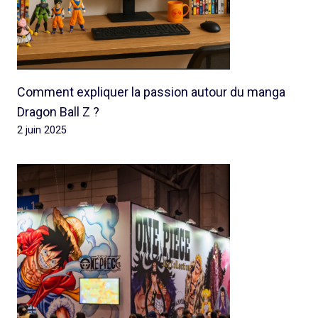
Comment expliquer la passion autour du manga
Dragon Ball Z ?
2 juin 2025