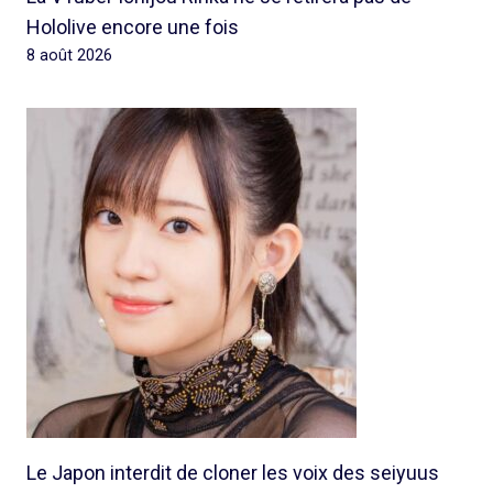
Hololive encore une fois
8 août 2026
Le Japon interdit de cloner les voix des seiyuus