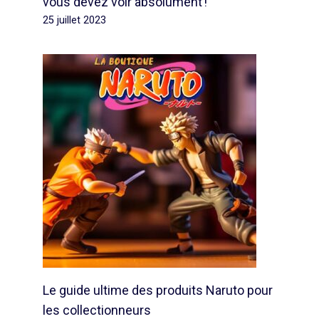
vous devez voir absolument !
25 juillet 2023
Le guide ultime des produits Naruto pour
les collectionneurs