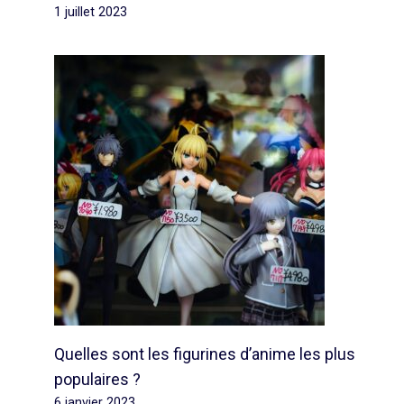
1 juillet 2023
Quelles sont les figurines d’anime les plus
populaires ?
6 janvier 2023