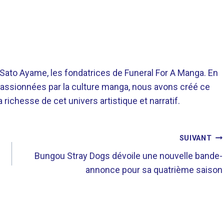
o Ayame, les fondatrices de Funeral For A Manga. En
assionnées par la culture manga, nous avons créé ce
richesse de cet univers artistique et narratif.
SUIVANT
Bungou Stray Dogs dévoile une nouvelle bande-
annonce pour sa quatrième saison