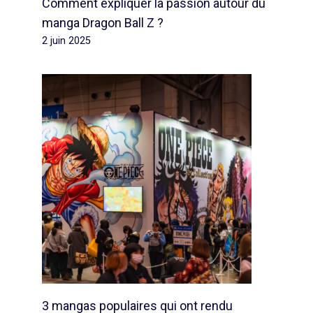
Comment expliquer la passion autour du
manga Dragon Ball Z ?
2 juin 2025
3 mangas populaires qui ont rendu