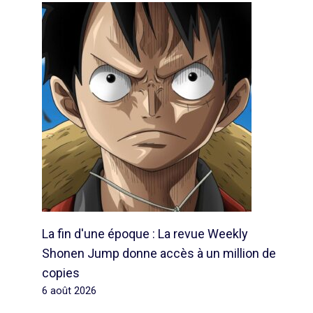
La fin d'une époque : La revue Weekly
Shonen Jump donne accès à un million de
copies
6 août 2026