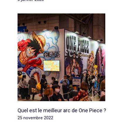
Quel est le meilleur arc de One Piece ?
25 novembre 2022