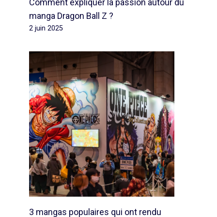
Comment expliquer la passion autour du
manga Dragon Ball Z ?
2 juin 2025
3 mangas populaires qui ont rendu