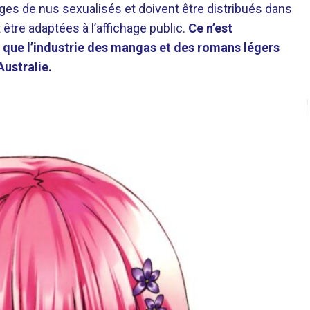
s de nus sexualisés et doivent être distribués dans
être adaptées à l’affichage public.
Ce n’est
s que l’industrie des mangas et des romans légers
Australie.