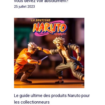
vous devez voir absolument !
25 juillet 2023
Le guide ultime des produits Naruto pour
les collectionneurs