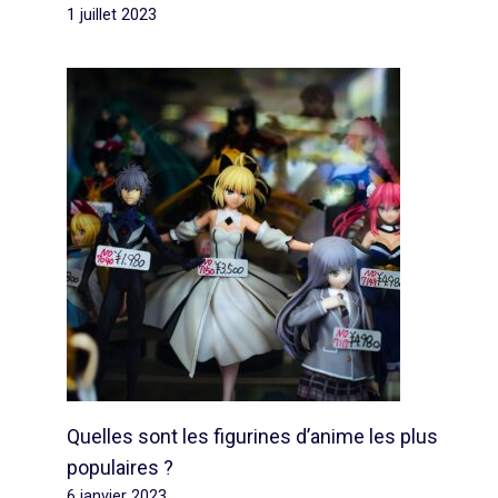
1 juillet 2023
Quelles sont les figurines d’anime les plus
populaires ?
6 janvier 2023