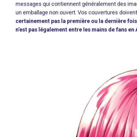
messages qui contiennent généralement des image
un emballage non ouvert. Vos couvertures doivent 
certainement pas la première ou la dernière foi
n’est pas légalement entre les mains de fans en 