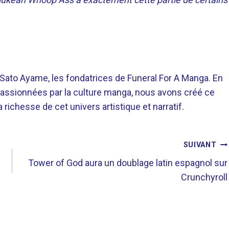
o Ayame, les fondatrices de Funeral For A Manga. En
assionnées par la culture manga, nous avons créé ce
richesse de cet univers artistique et narratif.
SUIVANT
Tower of God aura un doublage latin espagnol sur
Crunchyroll