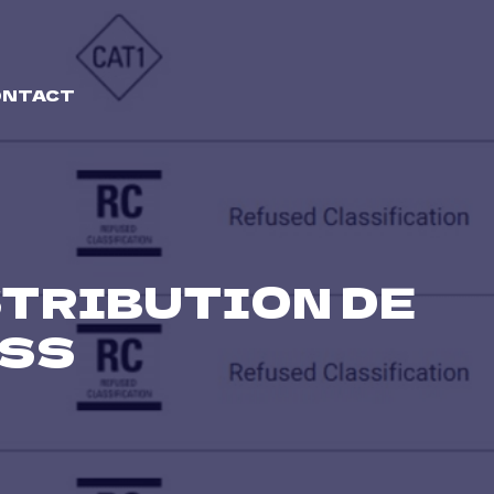
ONTACT
STRIBUTION DE
ESS