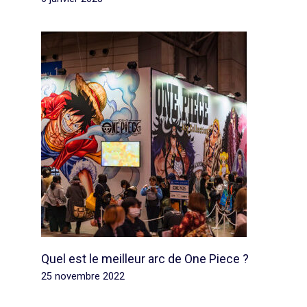
Quel est le meilleur arc de One Piece ?
25 novembre 2022