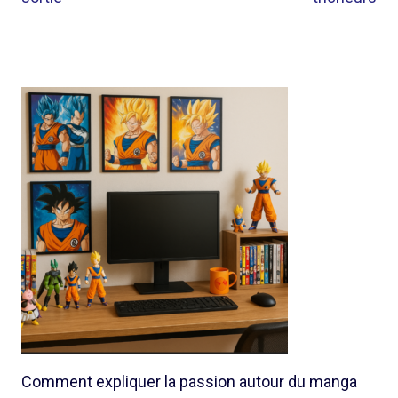
Comment expliquer la passion autour du manga