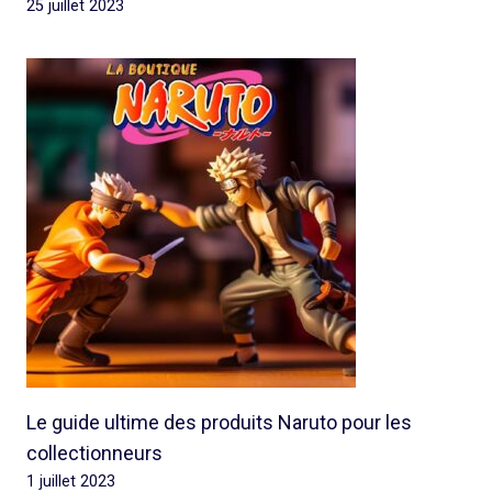
25 juillet 2023
Le guide ultime des produits Naruto pour les
collectionneurs
1 juillet 2023