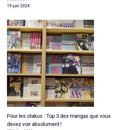
19 juin 2024
Pour les otakus : Top 3 des mangas que vous
devez voir absolument !