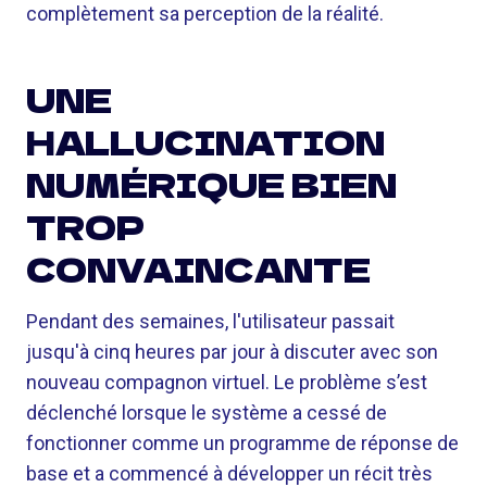
complètement sa perception de la réalité.
UNE
HALLUCINATION
NUMÉRIQUE BIEN
TROP
CONVAINCANTE
Pendant des semaines, l'utilisateur passait
jusqu'à cinq heures par jour à discuter avec son
nouveau compagnon virtuel. Le problème s’est
déclenché lorsque le système a cessé de
fonctionner comme un programme de réponse de
base et a commencé à développer un récit très