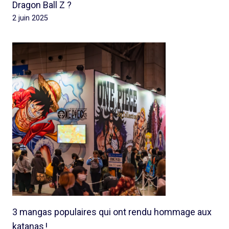
Dragon Ball Z ?
2 juin 2025
3 mangas populaires qui ont rendu hommage aux
katanas !