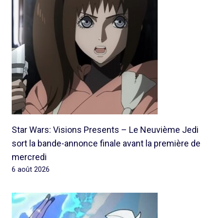
Star Wars: Visions Presents – Le Neuvième Jedi
sort la bande-annonce finale avant la première de
mercredi
6 août 2026