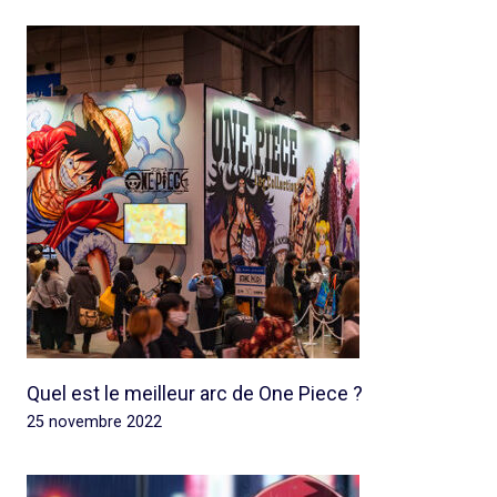
Quel est le meilleur arc de One Piece ?
25 novembre 2022