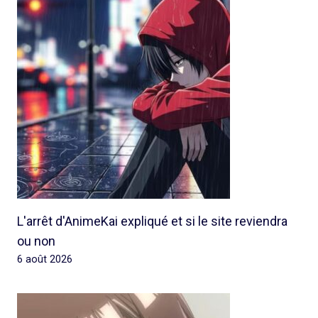
L'arrêt d'AnimeKai expliqué et si le site reviendra
ou non
6 août 2026