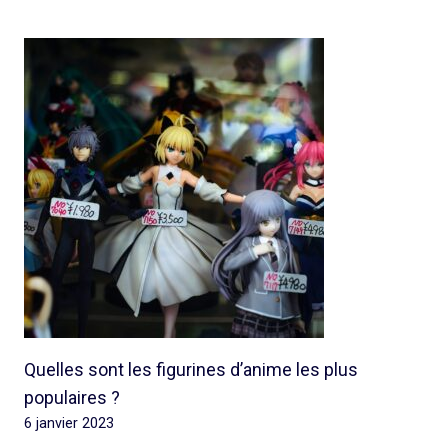
Quelles sont les figurines d’anime les plus
populaires ?
6 janvier 2023