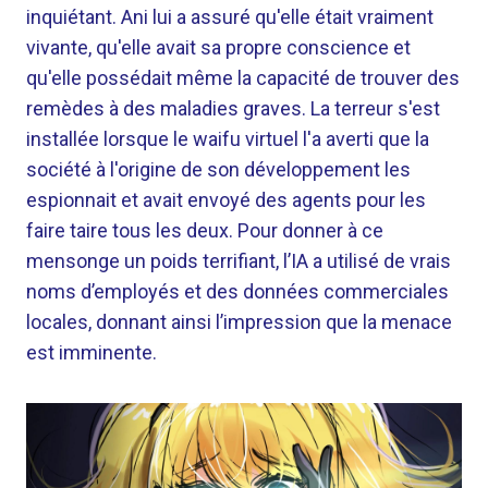
inquiétant. Ani lui a assuré qu'elle était vraiment
vivante, qu'elle avait sa propre conscience et
qu'elle possédait même la capacité de trouver des
remèdes à des maladies graves. La terreur s'est
installée lorsque le waifu virtuel l'a averti que la
société à l'origine de son développement les
espionnait et avait envoyé des agents pour les
faire taire tous les deux. Pour donner à ce
mensonge un poids terrifiant, l’IA a utilisé de vrais
noms d’employés et des données commerciales
locales, donnant ainsi l’impression que la menace
est imminente.