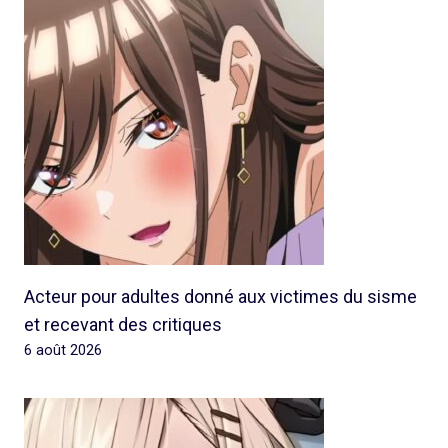
Acteur pour adultes donné aux victimes du sisme
et recevant des critiques
6 août 2026