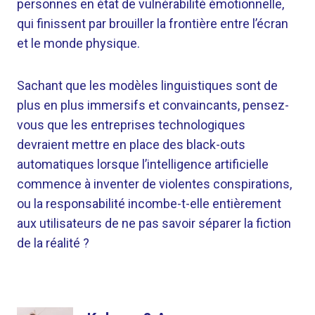
personnes en état de vulnérabilité émotionnelle,
qui finissent par brouiller la frontière entre l’écran
et le monde physique.
Sachant que les modèles linguistiques sont de
plus en plus immersifs et convaincants, pensez-
vous que les entreprises technologiques
devraient mettre en place des black-outs
automatiques lorsque l’intelligence artificielle
commence à inventer de violentes conspirations,
ou la responsabilité incombe-t-elle entièrement
aux utilisateurs de ne pas savoir séparer la fiction
de la réalité ?