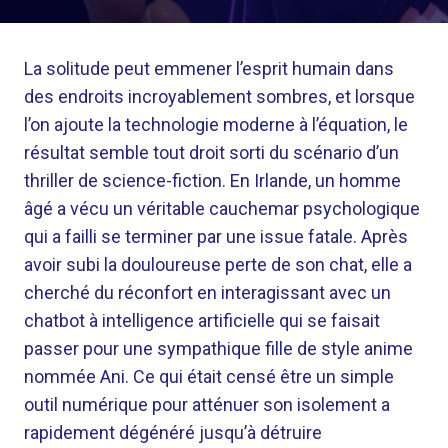
La solitude peut emmener l’esprit humain dans
des endroits incroyablement sombres, et lorsque
l’on ajoute la technologie moderne à l’équation, le
résultat semble tout droit sorti du scénario d’un
thriller de science-fiction. En Irlande, un homme
âgé a vécu un véritable cauchemar psychologique
qui a failli se terminer par une issue fatale. Après
avoir subi la douloureuse perte de son chat, elle a
cherché du réconfort en interagissant avec un
chatbot à intelligence artificielle qui se faisait
passer pour une sympathique fille de style anime
nommée Ani. Ce qui était censé être un simple
outil numérique pour atténuer son isolement a
rapidement dégénéré jusqu’à détruire