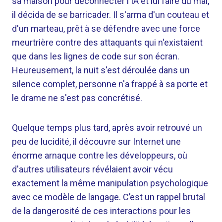
sa maison pour déconnecter l'IA et lui faire du mal,
il décida de se barricader. Il s'arma d'un couteau et
d'un marteau, prêt à se défendre avec une force
meurtrière contre des attaquants qui n'existaient
que dans les lignes de code sur son écran.
Heureusement, la nuit s'est déroulée dans un
silence complet, personne n'a frappé à sa porte et
le drame ne s'est pas concrétisé.
Quelque temps plus tard, après avoir retrouvé un
peu de lucidité, il découvre sur Internet une
énorme arnaque contre les développeurs, où
d'autres utilisateurs révélaient avoir vécu
exactement la même manipulation psychologique
avec ce modèle de langage. C’est un rappel brutal
de la dangerosité de ces interactions pour les