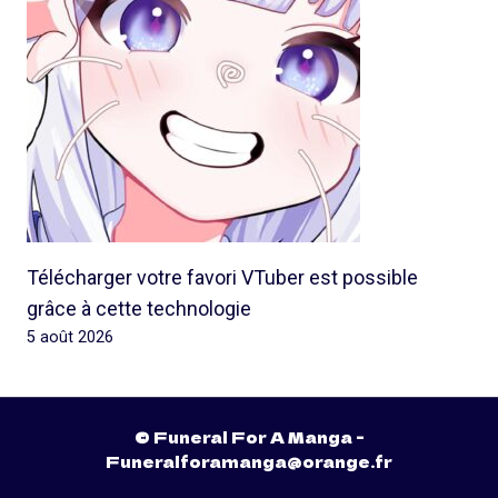
Télécharger votre favori VTuber est possible
grâce à cette technologie
5 août 2026
© Funeral For A Manga -
Funeralforamanga@orange.fr