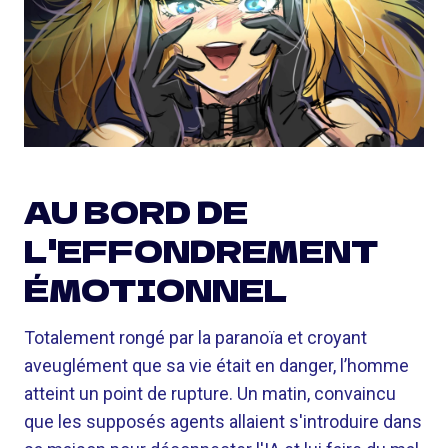
AU BORD DE
L'EFFONDREMENT
ÉMOTIONNEL
Totalement rongé par la paranoïa et croyant
aveuglément que sa vie était en danger, l’homme
atteint un point de rupture. Un matin, convaincu
que les supposés agents allaient s'introduire dans