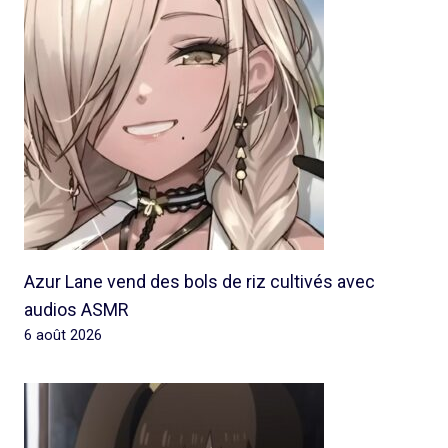
Azur Lane vend des bols de riz cultivés avec
audios ASMR
6 août 2026