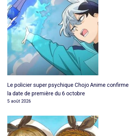
Le policier super psychique Chojo Anime confirme
la date de première du 6 octobre
5 août 2026