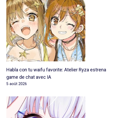
Habla con tu waifu favorite: Atelier Ryza estrena
game de chat avec IA
5 août 2026